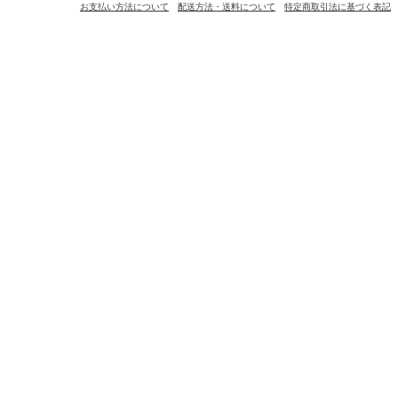
お支払い方法について
配送方法・送料について
特定商取引法に基づく表記