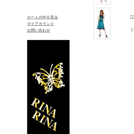
ワ
カートの中を見る
マイアカウント
う
お問い合わせ