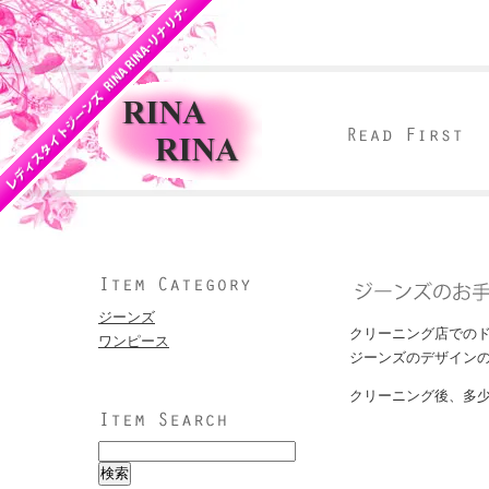
ジーンズ
クリーニング店での
ワンピース
ジーンズのデザインの
クリーニング後、多