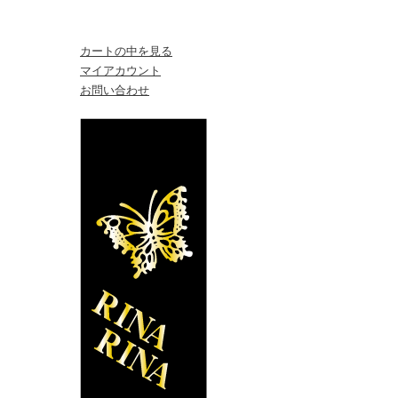
カートの中を見る
マイアカウント
お問い合わせ